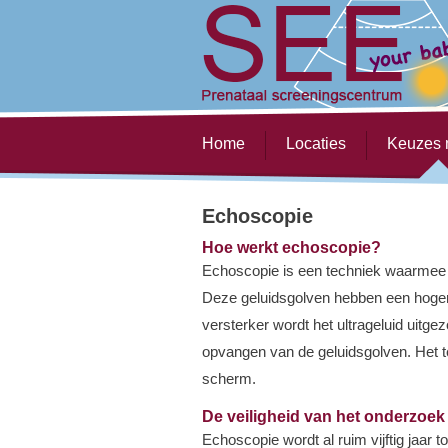
Home
Locaties
Keuzes
Echoscopie
Hoe werkt echoscopie?
Echoscopie is een techniek waarmee 
Deze geluidsgolven hebben een hogere
versterker wordt het ultrageluid uitg
opvangen van de geluidsgolven. Het te
scherm.
De veiligheid van het onderzoek
Echoscopie wordt al ruim vijftig jaar